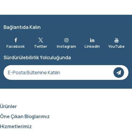
Bağlantıda Kalın
Sürdürülebilirlik Yolculuğunda
Ürünler
Öne Çıkan Bloglarımız
Hizmetlerimiz