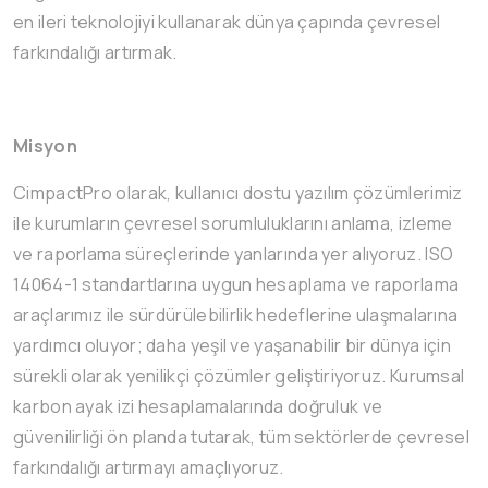
en ileri teknolojiyi kullanarak dünya çapında çevresel
farkındalığı artırmak.
Misyon
CimpactPro olarak, kullanıcı dostu yazılım çözümlerimiz
ile kurumların çevresel sorumluluklarını anlama, izleme
ve raporlama süreçlerinde yanlarında yer alıyoruz. ISO
14064-1 standartlarına uygun hesaplama ve raporlama
araçlarımız ile sürdürülebilirlik hedeflerine ulaşmalarına
yardımcı oluyor; daha yeşil ve yaşanabilir bir dünya için
sürekli olarak yenilikçi çözümler geliştiriyoruz. Kurumsal
karbon ayak izi hesaplamalarında doğruluk ve
güvenilirliği ön planda tutarak, tüm sektörlerde çevresel
farkındalığı artırmayı amaçlıyoruz.