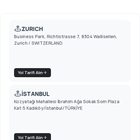
ZURICH
Business Park, Richtistrasse 7, 8304 Wallisellen,
Zurich / SWITZERLAND
Yol Tarifi Alın
İSTANBUL
Kozyatağı Mahallesi İbrahim Ağa Sokak Som Plaza
Kat:5 Kadıköy/İstanbul/TÜRKİYE
Yol Tarifi Alın