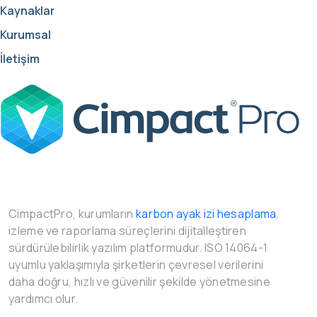
Kaynaklar
Kurumsal
İletişim
CimpactPro, kurumların
karbon ayak izi hesaplama
,
izleme ve raporlama süreçlerini dijitalleştiren
sürdürülebilirlik yazılım platformudur. ISO 14064-1
uyumlu yaklaşımıyla şirketlerin çevresel verilerini
daha doğru, hızlı ve güvenilir şekilde yönetmesine
yardımcı olur.