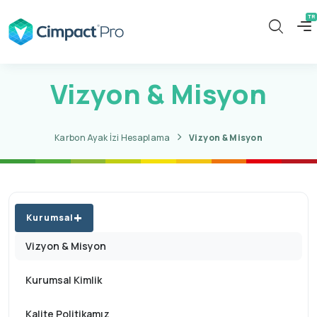
Vizyon & Misyon
Karbon Ayak İzi Hesaplama
Vizyon & Misyon
Kurumsal
Vizyon & Misyon
Kurumsal Kimlik
Kalite Politikamız