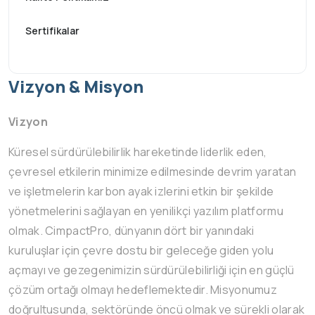
Sertifikalar
Vizyon & Misyon
Vizyon
Küresel sürdürülebilirlik hareketinde liderlik eden,
çevresel etkilerin minimize edilmesinde devrim yaratan
ve işletmelerin karbon ayak izlerini etkin bir şekilde
yönetmelerini sağlayan en yenilikçi yazılım platformu
olmak. CimpactPro, dünyanın dört bir yanındaki
kuruluşlar için çevre dostu bir geleceğe giden yolu
açmayı ve gezegenimizin sürdürülebilirliği için en güçlü
çözüm ortağı olmayı hedeflemektedir. Misyonumuz
doğrultusunda, sektöründe öncü olmak ve sürekli olarak